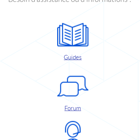
Guides
Forum